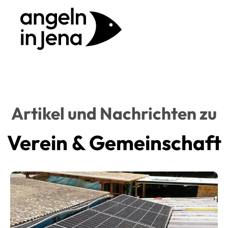
Artikel und Nachrichten zu
Verein & Gemeinschaft