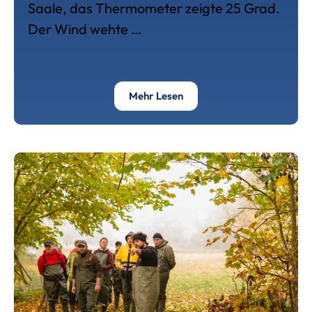
Saale, das Thermometer zeigte 25 Grad.
Der Wind wehte …
Über Gemeinsam Angeln Ist
Mehr Lesen