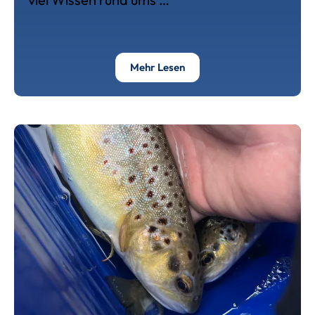
Über Weiterbildung Fische
Mehr Lesen