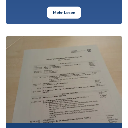
Über Bruthaus-Saison 2025/
Mehr Lesen