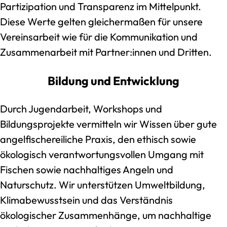
Partizipation und Transparenz im Mittelpunkt.
Diese Werte gelten gleichermaßen für unsere
Vereinsarbeit wie für die Kommunikation und
Zusammenarbeit mit Partner:innen und Dritten.
Bildung und Entwicklung
Durch Jugendarbeit, Workshops und
Bildungsprojekte vermitteln wir Wissen über gute
angelfischereiliche Praxis, den ethisch sowie
ökologisch verantwortungsvollen Umgang mit
Fischen sowie nachhaltiges Angeln und
Naturschutz. Wir unterstützen Umweltbildung,
Klimabewusstsein und das Verständnis
ökologischer Zusammenhänge, um nachhaltige