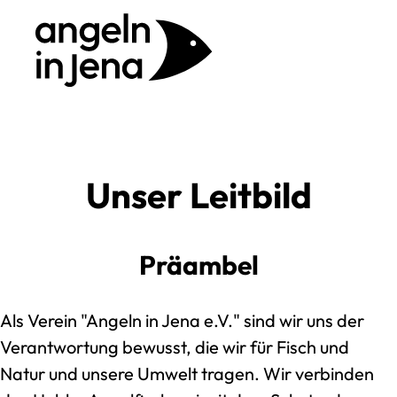
Unser Leitbild
Präambel
Als Verein "Angeln in Jena e.V." sind wir uns der
Verantwortung bewusst, die wir für Fisch und
Natur und unsere Umwelt tragen. Wir verbinden