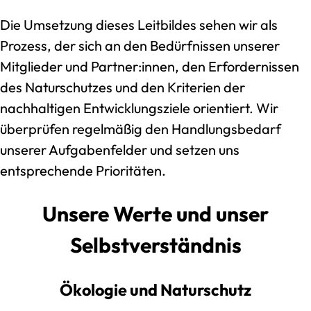
Die Umsetzung dieses Leitbildes sehen wir als
Prozess, der sich an den Bedürfnissen unserer
Mitglieder und Partner:innen, den Erfordernissen
des Naturschutzes und den Kriterien der
nachhaltigen Entwicklungsziele orientiert. Wir
überprüfen regelmäßig den Handlungsbedarf
unserer Aufgabenfelder und setzen uns
entsprechende Prioritäten.
Unsere Werte und unser
Selbstverständnis
Ökologie und Naturschutz