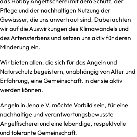
das Hobby Angelfischerei mit dem Schutz, der
Pflege und der nachhaltigen Nutzung der
Gewässer, die uns anvertraut sind. Dabei achten
wir auf die Auswirkungen des Klimawandels und
des Artensterbens und setzen uns aktiv für deren
Minderung ein.
Wir bieten allen, die sich für das Angeln und
Naturschutz begeistern, unabhängig von Alter und
Erfahrung, eine Gemeinschaft, in der sie aktiv
werden können.
Angeln in Jena e.V. möchte Vorbild sein, für eine
nachhaltige und verantwortungsbewusste
Angelfischerei und eine lebendige, respektvolle
und tolerante Gemeinschaft.