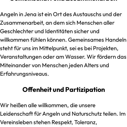
Angeln in Jena ist ein Ort des Austauschs und der
Zusammenarbeit, an dem sich Menschen aller
Geschlechter und Identitäten sicher und
willkommen fühlen können. Gemeinsames Handeln
steht für uns im Mittelpunkt, sei es bei Projekten,
Veranstaltungen oder am Wasser. Wir fördern das
Miteinander von Menschen jeden Alters und
Erfahrungsniveaus.
Offenheit und Partizipation
Wir heißen alle willkommen, die unsere
Leidenschaft für Angeln und Naturschutz teilen. Im
Vereinsleben stehen Respekt, Toleranz,