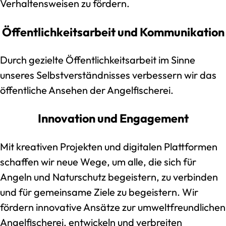
Verhaltensweisen zu fördern.
Öffentlichkeitsarbeit und Kommunikation
Durch gezielte Öffentlichkeitsarbeit im Sinne
unseres Selbstverständnisses verbessern wir das
öffentliche Ansehen der Angelfischerei.
Innovation und Engagement
Mit kreativen Projekten und digitalen Plattformen
schaffen wir neue Wege, um alle, die sich für
Angeln und Naturschutz begeistern, zu verbinden
und für gemeinsame Ziele zu begeistern. Wir
fördern innovative Ansätze zur umweltfreundlichen
Angelfischerei, entwickeln und verbreiten