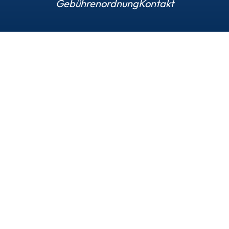
Gebührenordnung
Kontakt