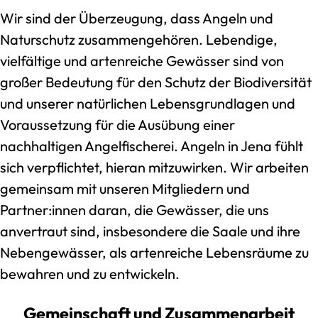
Wir sind der Überzeugung, dass Angeln und
Naturschutz zusammengehören. Lebendige,
vielfältige und artenreiche Gewässer sind von
großer Bedeutung für den Schutz der Biodiversität
und unserer natürlichen Lebensgrundlagen und
Voraussetzung für die Ausübung einer
nachhaltigen Angelfischerei. Angeln in Jena fühlt
sich verpflichtet, hieran mitzuwirken. Wir arbeiten
gemeinsam mit unseren Mitgliedern und
Partner:innen daran, die Gewässer, die uns
anvertraut sind, insbesondere die Saale und ihre
Nebengewässer, als artenreiche Lebensräume zu
bewahren und zu entwickeln.
Gemeinschaft und Zusammenarbeit