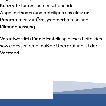
Konzepte für ressourcenschonende
Angelmethoden und beteiligen uns aktiv an
Programmen zur Ökosystemerhaltung und
Klimaanpassung.
Verantwortlich für die Erstellung dieses Leitbildes
sowie dessen regelmäßige Überprüfung ist der
Vorstand.