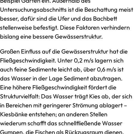
Beispiel Gärten ein. Außerhalb des
Untersuchungsabschnitts ist die Beschattung meist
besser, dafür sind die Ufer und das Bachbett
stellenweise befestigt. Diese Faktoren verhindern
bislang eine bessere Gewässerstruktur.
Großen Einfluss auf die Gewässerstruktur hat die
Fließgeschwindigkeit. Unter 0,2 m/s lagern sich
auch feine Sedimente leicht ab, über 0,6 m/s ist
das Wasser in der Lage Sediment abzutragen.
Eine höhere Fließgeschwindigkeit fördert die
Strukturvielfalt: Das Wasser trägt Kies ab, der sich
in Bereichen mit geringerer Strömung ablagert –
Kiesbänke entstehen; an anderen Stellen
wiederum schafft das schnellfließende Wasser
Gumpen, die Fischen als Rückzugsraum dienen.