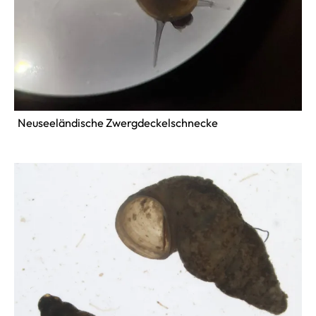
Neuseeländische Zwergdeckelschnecke