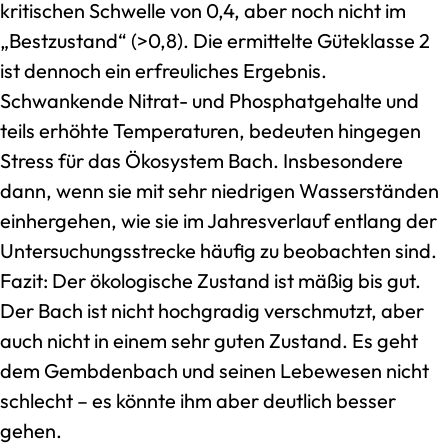
kritischen Schwelle von 0,4, aber noch nicht im
„Bestzustand“ (>0,8). Die ermittelte Güteklasse 2
ist dennoch ein erfreuliches Ergebnis.
Schwankende Nitrat- und Phosphatgehalte und
teils erhöhte Temperaturen, bedeuten hingegen
Stress für das Ökosystem Bach. Insbesondere
dann, wenn sie mit sehr niedrigen Wasserständen
einhergehen, wie sie im Jahresverlauf entlang der
Untersuchungsstrecke häufig zu beobachten sind.
Fazit: Der ökologische Zustand ist mäßig bis gut.
Der Bach ist nicht hochgradig verschmutzt, aber
auch nicht in einem sehr guten Zustand. Es geht
dem Gembdenbach und seinen Lebewesen nicht
schlecht – es könnte ihm aber deutlich besser
gehen.