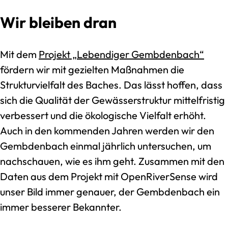
Wir bleiben dran
Mit dem
Projekt „Lebendiger Gembdenbach“
fördern wir mit gezielten Maßnahmen die
Strukturvielfalt des Baches. Das lässt hoffen, dass
sich die Qualität der Gewässerstruktur mittelfristig
verbessert und die ökologische Vielfalt erhöht.
Auch in den kommenden Jahren werden wir den
Gembdenbach einmal jährlich untersuchen, um
nachschauen, wie es ihm geht. Zusammen mit den
Daten aus dem Projekt mit OpenRiverSense wird
unser Bild immer genauer, der Gembdenbach ein
immer besserer Bekannter.