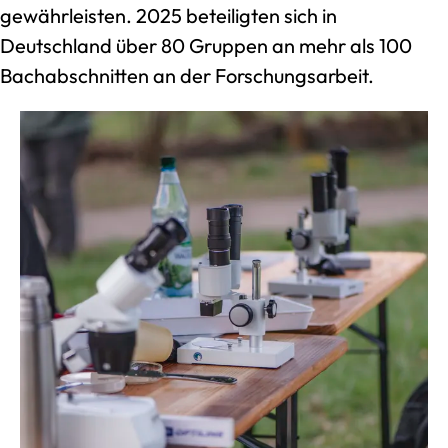
gewährleisten. 2025 beteiligten sich in
Deutschland über 80 Gruppen an mehr als 100
Bachabschnitten an der Forschungsarbeit.