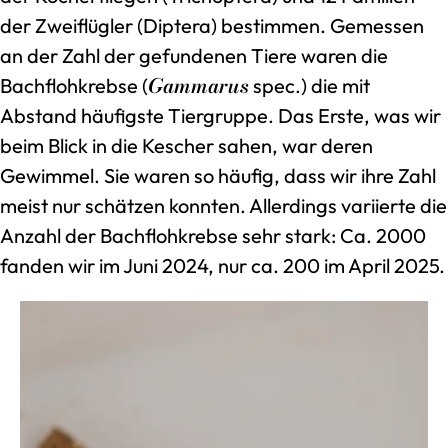
der Zweiflügler (Diptera) bestimmen. Gemessen
an der Zahl der gefundenen Tiere waren die
Gammarus
Bachflohkrebse (
spec.) die mit
Abstand häufigste Tiergruppe. Das Erste, was wir
beim Blick in die Kescher sahen, war deren
Gewimmel. Sie waren so häufig, dass wir ihre Zahl
meist nur schätzen konnten. Allerdings variierte die
Anzahl der Bachflohkrebse sehr stark: Ca. 2000
fanden wir im Juni 2024, nur ca. 200 im April 2025.