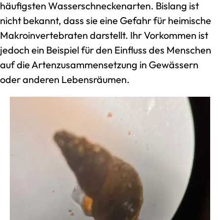
häufigsten Wasserschneckenarten. Bislang ist
nicht bekannt, dass sie eine Gefahr für heimische
Makroinvertebraten darstellt. Ihr Vorkommen ist
jedoch ein Beispiel für den Einfluss des Menschen
auf die Artenzusammensetzung in Gewässern
oder anderen Lebensräumen.