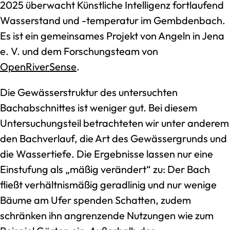
2025 überwacht Künstliche Intelligenz fortlaufend
Wasserstand und -temperatur im Gembdenbach.
Es ist ein gemeinsames Projekt von Angeln in Jena
e. V. und dem Forschungsteam von
OpenRiverSense
.
Die Gewässerstruktur des untersuchten
Bachabschnittes ist weniger gut. Bei diesem
Untersuchungsteil betrachteten wir unter anderem
den Bachverlauf, die Art des Gewässergrunds und
die Wassertiefe. Die Ergebnisse lassen nur eine
Einstufung als „mäßig verändert“ zu: Der Bach
fließt verhältnismäßig geradlinig und nur wenige
Bäume am Ufer spenden Schatten, zudem
schränken ihn angrenzende Nutzungen wie zum