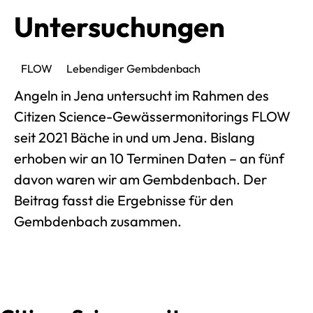
Untersuchungen
FLOW
Lebendiger Gembdenbach
Angeln in Jena untersucht im Rahmen des
Citizen Science-Gewässermonitorings FLOW
seit 2021 Bäche in und um Jena. Bislang
erhoben wir an 10 Terminen Daten – an fünf
davon waren wir am Gembdenbach. Der
Beitrag fasst die Ergebnisse für den
Gembdenbach zusammen.