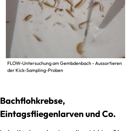
FLOW-Untersuchung am Gembdenbach - Aussortieren
der Kick-Sampling-Proben
Bachflohkrebse,
Eintagsfliegenlarven und Co.