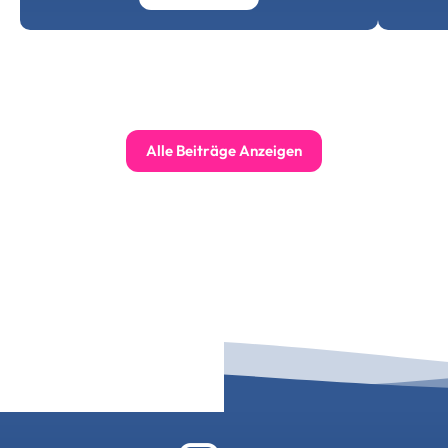
Alle Beiträge Anzeigen