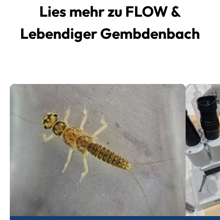
Lies mehr zu FLOW &
Lebendiger Gembdenbach