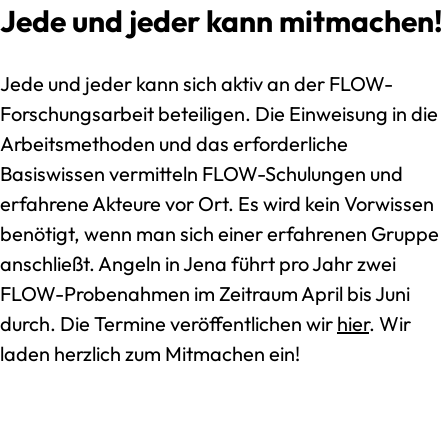
Jede und jeder kann mitmachen!
Jede und jeder kann sich aktiv an der FLOW-
Forschungsarbeit beteiligen. Die Einweisung in die
Arbeitsmethoden und das erforderliche
Basiswissen vermitteln FLOW-Schulungen und
erfahrene Akteure vor Ort. Es wird kein Vorwissen
benötigt, wenn man sich einer erfahrenen Gruppe
anschließt. Angeln in Jena führt pro Jahr zwei
FLOW-Probenahmen im Zeitraum April bis Juni
durch. Die Termine veröffentlichen wir
hier
. Wir
laden herzlich zum Mitmachen ein!