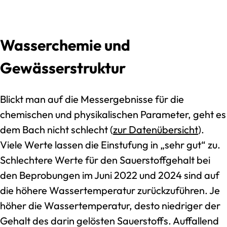
Wasserchemie und
Gewässerstruktur
Blickt man auf die Messergebnisse für die
chemischen und physikalischen Parameter, geht es
dem Bach nicht schlecht (
zur Datenübersicht
).
Viele Werte lassen die Einstufung in „sehr gut“ zu.
Schlechtere Werte für den Sauerstoffgehalt bei
den Beprobungen im Juni 2022 und 2024 sind auf
die höhere Wassertemperatur zurückzuführen. Je
höher die Wassertemperatur, desto niedriger der
Gehalt des darin gelösten Sauerstoffs. Auffallend