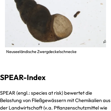
Neuseeländische Zwergdeckelschnecke
SPEAR-Index
SPEAR (engl.: species at risk) bewertet die
Belastung von Fließgewässern mit Chemikalien aus
der Landwirtschaft (v.a. Pflanzenschutzmittel wie