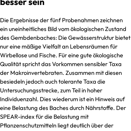
besser sein
Die Ergebnisse der fünf Probenahmen zeichnen
ein uneinheitliches Bild vom ökologischen Zustand
des Gembdenbaches: Die Gewässerstruktur bietet
nur eine mäßige Vielfalt an Lebensräumen für
Wirbellose und Fische. Für eine gute ökologische
Qualität spricht das Vorkommen sensibler Taxa
der Makroinvertebraten. Zusammen mit diesen
besiedeln jedoch auch tolerante Taxa die
Untersuchungsstrecke, zum Teil in hoher
Individuenzahl. Dies wiederum ist ein Hinweis auf
eine Belastung des Baches durch Nährstoffe. Der
SPEAR-index für die Belastung mit
Pflanzenschutzmitteln liegt deutlich über der