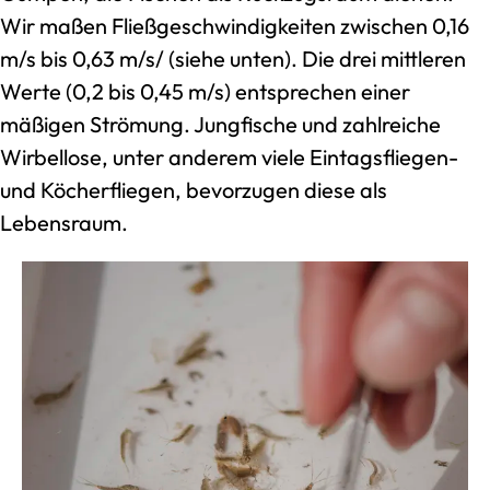
Wir maßen Fließgeschwindigkeiten zwischen 0,16
m/s bis 0,63 m/s/ (siehe unten). Die drei mittleren
Werte (0,2 bis 0,45 m/s) entsprechen einer
mäßigen Strömung. Jungfische und zahlreiche
Wirbellose, unter anderem viele Eintagsfliegen-
und Köcherfliegen, bevorzugen diese als
Lebensraum.