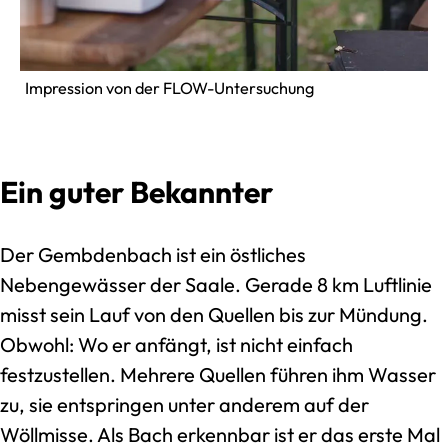
Impression von der FLOW-Untersuchung
Ein guter Bekannter
Der Gembdenbach ist ein östliches
Nebengewässer der Saale. Gerade 8 km Luftlinie
misst sein Lauf von den Quellen bis zur Mündung.
Obwohl: Wo er anfängt, ist nicht einfach
festzustellen. Mehrere Quellen führen ihm Wasser
zu, sie entspringen unter anderem auf der
Wöllmisse. Als Bach erkennbar ist er das erste Mal