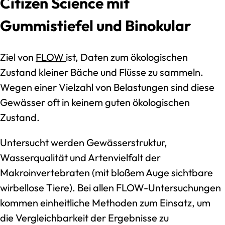
Citizen Science mit
Gummistiefel und Binokular
Ziel von
FLOW
ist, Daten zum ökologischen
Zustand kleiner Bäche und Flüsse zu sammeln.
Wegen einer Vielzahl von Belastungen sind diese
Gewässer oft in keinem guten ökologischen
Zustand.
Untersucht werden Gewässerstruktur,
Wasserqualität und Artenvielfalt der
Makroinvertebraten (mit bloßem Auge sichtbare
wirbellose Tiere). Bei allen FLOW-Untersuchungen
kommen einheitliche Methoden zum Einsatz, um
die Vergleichbarkeit der Ergebnisse zu