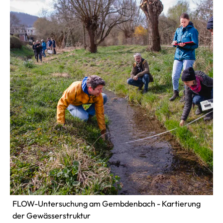
FLOW-Untersuchung am Gembdenbach - Kartierung
der Gewässerstruktur