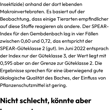
Insektizide) anhand der dort lebenden
Makroinvertebraten. Es basiert auf der
Beobachtung, dass einige Tierarten empfindlicher
auf diese Stoffe reagieren als andere. Der SPEAR-
Index für den Gembdenbach lag in vier Fällen
zwischen 0,60 und 0,72, das entspricht der
SPEAR-Güteklasse 2 (gut). Im Juni 2022 entsprach
der Index nur der Güteklasse 3, der Wert liegt mit
0,595 aber an der Grenze zur Güteklasse 2. Die
Ergebnisse sprechen für eine überwiegend gute
ökologische Qualität des Baches, der Einfluss von
Pflanzenschutzmittel ist gering.
Nicht schlecht, könnte aber