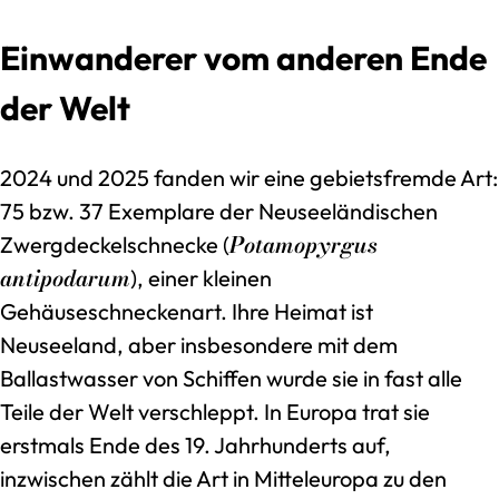
Einwanderer vom anderen Ende
der Welt
2024 und 2025 fanden wir eine gebietsfremde Art:
75 bzw. 37 Exemplare der Neuseeländischen
Potamopyrgus
Zwergdeckelschnecke (
antipodarum
), einer kleinen
Gehäuseschneckenart. Ihre Heimat ist
Neuseeland, aber insbesondere mit dem
Ballastwasser von Schiffen wurde sie in fast alle
Teile der Welt verschleppt. In Europa trat sie
erstmals Ende des 19. Jahrhunderts auf,
inzwischen zählt die Art in Mitteleuropa zu den