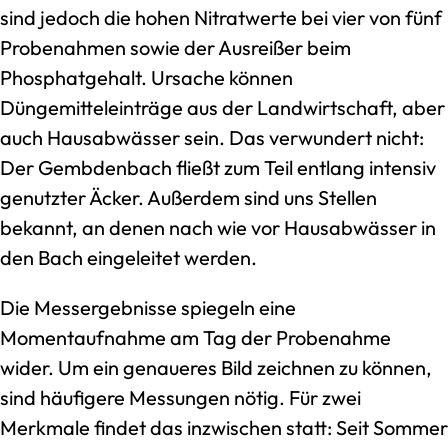
sind jedoch die hohen Nitratwerte bei vier von fünf
Probenahmen sowie der Ausreißer beim
Phosphatgehalt. Ursache können
Düngemitteleinträge aus der Landwirtschaft, aber
auch Hausabwässer sein. Das verwundert nicht:
Der Gembdenbach fließt zum Teil entlang intensiv
genutzter Äcker. Außerdem sind uns Stellen
bekannt, an denen nach wie vor Hausabwässer in
den Bach eingeleitet werden.
Die Messergebnisse spiegeln eine
Momentaufnahme am Tag der Probenahme
wider. Um ein genaueres Bild zeichnen zu können,
sind häufigere Messungen nötig. Für zwei
Merkmale findet das inzwischen statt: Seit Sommer