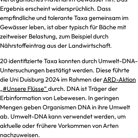
Ergebnis erscheint widersprüchlich. Dass
empfindliche und tolerante Taxa gemeinsam im
Gewässer leben, ist aber typisch für Bäche mit
zeitweiser Belastung, zum Beispiel durch
Nährstoffeintrag aus der Landwirtschaft.
20 identifizierte Taxa konnten durch Umwelt-DNA-
Untersuchungen bestätigt werden. Diese führte
die Uni Duisburg 2024 im Rahmen der
ARD-Aktion
„#Unsere Flüsse“
durch. DNA ist Träger der
Erbinformation von Lebewesen. In geringen
Mengen geben Organismen DNA in ihre Umwelt
ab. Umwelt-DNA kann verwendet werden, um
aktuelle oder frühere Vorkommen von Arten
nachzuweisen.