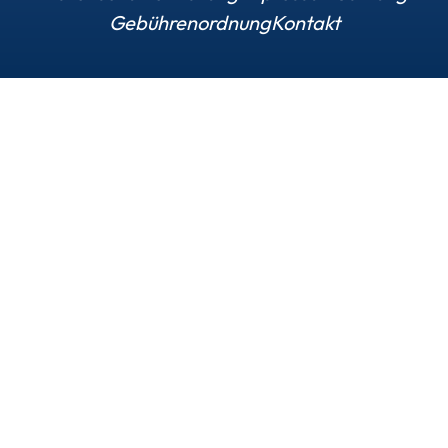
Gebührenordnung
Kontakt