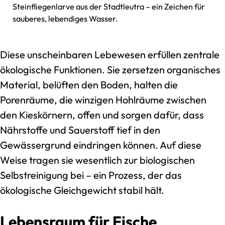
Steinfliegenlarve aus der Stadtleutra – ein Zeichen für
sauberes, lebendiges Wasser.
Diese unscheinbaren Lebewesen erfüllen zentrale
ökologische Funktionen. Sie zersetzen organisches
Material, belüften den Boden, halten die
Porenräume, die winzigen Hohlräume zwischen
den Kieskörnern, offen und sorgen dafür, dass
Nährstoffe und Sauerstoff tief in den
Gewässergrund eindringen können. Auf diese
Weise tragen sie wesentlich zur biologischen
Selbstreinigung bei – ein Prozess, der das
ökologische Gleichgewicht stabil hält.
Lebensraum für Fische