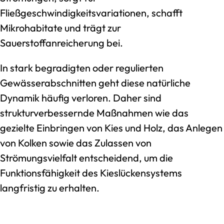
Fließgeschwindigkeitsvariationen, schafft
Mikrohabitate und trägt zur
Sauerstoffanreicherung bei.
In stark begradigten oder regulierten
Gewässerabschnitten geht diese natürliche
Dynamik häufig verloren. Daher sind
strukturverbessernde Maßnahmen wie das
gezielte Einbringen von Kies und Holz, das Anlegen
von Kolken sowie das Zulassen von
Strömungsvielfalt entscheidend, um die
Funktionsfähigkeit des Kieslückensystems
langfristig zu erhalten.