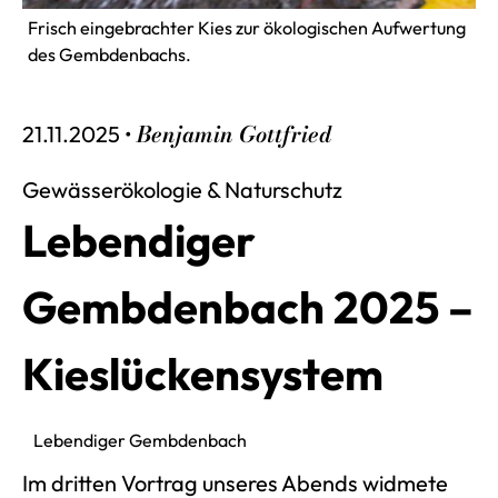
Frisch eingebrachter Kies zur ökologischen Aufwertung
des Gembdenbachs.
Benjamin Gottfried
Veröffentlich am
21.11.2025 •
Gewässerökologie & Naturschutz
Lebendiger
Gembdenbach 2025 –
Kieslückensystem
Lebendiger Gembdenbach
Im dritten Vortrag unseres Abends widmete