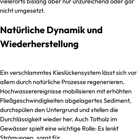
vielerorts bislang aber nur unzureichend oder gar
nicht umgesetzt.
Natürliche Dynamik und
Wiederherstellung
Ein verschlammtes Kieslückensystem lässt sich vor
allem durch natürliche Prozesse regenerieren.
Hochwasserereignisse mobilisieren mit erhöhten
Fließgeschwindigkeiten abgelagertes Sediment,
durchspülen den Untergrund und stellen die
Durchlässigkeit wieder her. Auch Totholz im
Gewässer spielt eine wichtige Rolle: Es lenkt
Strömungen, sorgt für