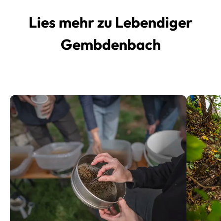
Lies mehr zu Lebendiger
Gembdenbach