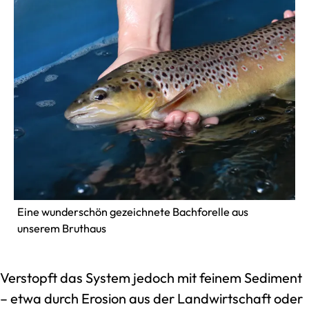
Eine wunderschön gezeichnete Bachforelle aus
unserem Bruthaus
Verstopft das System jedoch mit feinem Sediment
– etwa durch Erosion aus der Landwirtschaft oder