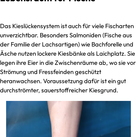
Das Kieslückensystem ist auch für viele Fischarten
unverzichtbar. Besonders Salmoniden (Fische aus
der Familie der Lachsartigen) wie Bachforelle und
Äsche nutzen lockere Kiesbänke als Laichplatz. Sie
legen ihre Eier in die Zwischenräume ab, wo sie vor
Strömung und Fressfeinden geschützt
heranwachsen. Voraussetzung dafür ist ein gut
durchströmter, sauerstoffreicher Kiesgrund.