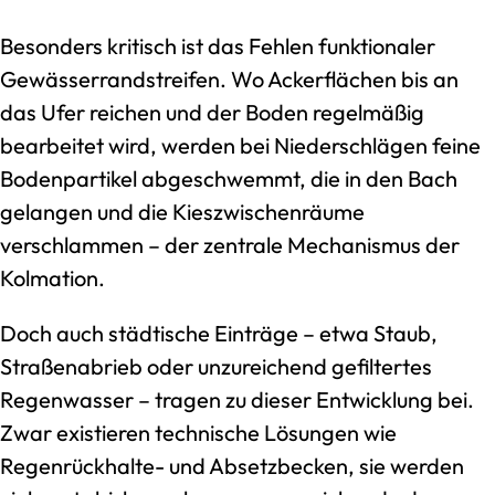
Besonders kritisch ist das Fehlen funktionaler
Gewässerrandstreifen. Wo Ackerflächen bis an
das Ufer reichen und der Boden regelmäßig
bearbeitet wird, werden bei Niederschlägen feine
Bodenpartikel abgeschwemmt, die in den Bach
gelangen und die Kieszwischenräume
verschlammen – der zentrale Mechanismus der
Kolmation.
Doch auch städtische Einträge – etwa Staub,
Straßenabrieb oder unzureichend gefiltertes
Regenwasser – tragen zu dieser Entwicklung bei.
Zwar existieren technische Lösungen wie
Regenrückhalte- und Absetzbecken, sie werden