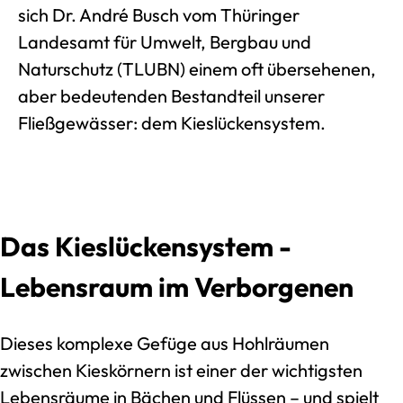
sich Dr. André Busch vom Thüringer
Landesamt für Umwelt, Bergbau und
Naturschutz (TLUBN) einem oft übersehenen,
aber bedeutenden Bestandteil unserer
Fließgewässer: dem Kieslückensystem.
Das Kieslückensystem -
Lebensraum im Verborgenen
Dieses komplexe Gefüge aus Hohlräumen
zwischen Kieskörnern ist einer der wichtigsten
Lebensräume in Bächen und Flüssen – und spielt