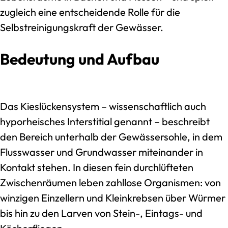
zugleich eine entscheidende Rolle für die
Selbstreinigungskraft der Gewässer.
Bedeutung und Aufbau
Das Kieslückensystem – wissenschaftlich auch
hyporheisches Interstitial genannt – beschreibt
den Bereich unterhalb der Gewässersohle, in dem
Flusswasser und Grundwasser miteinander in
Kontakt stehen. In diesen fein durchlüfteten
Zwischenräumen leben zahllose Organismen: von
winzigen Einzellern und Kleinkrebsen über Würmer
bis hin zu den Larven von Stein-, Eintags- und