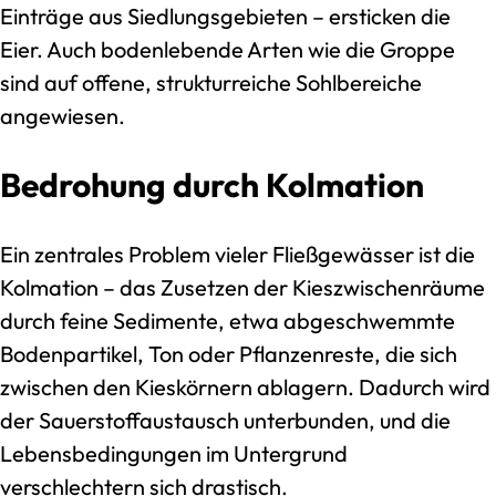
Einträge aus Siedlungsgebieten – ersticken die
Eier. Auch bodenlebende Arten wie die Groppe
sind auf offene, strukturreiche Sohlbereiche
angewiesen.
Bedrohung durch Kolmation
Ein zentrales Problem vieler Fließgewässer ist die
Kolmation – das Zusetzen der Kieszwischenräume
durch feine Sedimente, etwa abgeschwemmte
Bodenpartikel, Ton oder Pflanzenreste, die sich
zwischen den Kieskörnern ablagern. Dadurch wird
der Sauerstoffaustausch unterbunden, und die
Lebensbedingungen im Untergrund
verschlechtern sich drastisch.