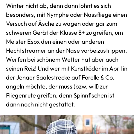
Winter nicht ab, denn dann lohnt es sich
besonders, mit Nymphe oder Nassfliege einen
Versuch auf Äsche zu wagen oder gar zum
schweren Gerät der Klasse 8+ zu greifen, um
Meister Esox den einen oder anderen
Hechtstreamer an der Nase vorbeizustrippen.
Werfen bei schönem Wetter hat aber auch
seinen Reiz! Und wer mit Kunstköder im April in
der Jenaer Saalestrecke auf Forelle & Co.
angeln möchte, der muss (bzw. will) zur
Fliegenrute greifen, denn Spinnfischen ist
dann noch nicht gestattet.