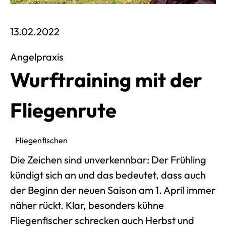
Veröffentlich am 13. Februar 2022
13.02.2022
Angelpraxis
Wurftraining mit der
Fliegenrute
Fliegenfischen
Die Zeichen sind unverkennbar: Der Frühling
kündigt sich an und das bedeutet, dass auch
der Beginn der neuen Saison am 1. April immer
näher rückt. Klar, besonders kühne
Fliegenfischer schrecken auch Herbst und