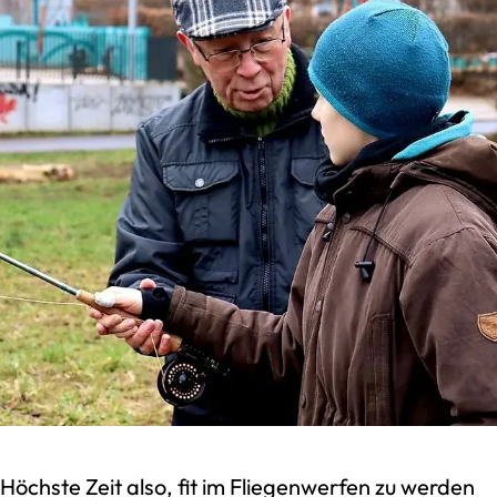
Höchste Zeit also, fit im Fliegenwerfen zu werden