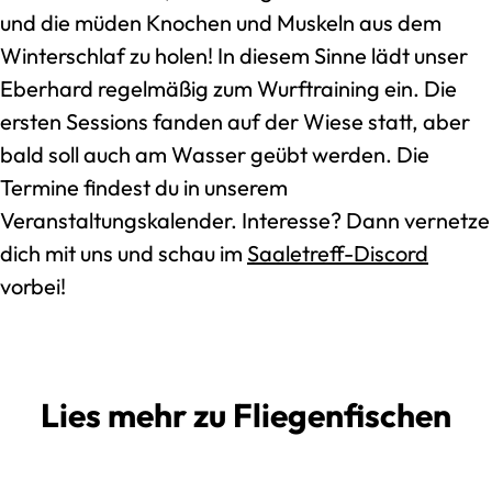
und die müden Knochen und Muskeln aus dem
Winterschlaf zu holen! In diesem Sinne lädt unser
Eberhard regelmäßig zum Wurftraining ein. Die
ersten Sessions fanden auf der Wiese statt, aber
bald soll auch am Wasser geübt werden. Die
Termine findest du in unserem
Veranstaltungskalender. Interesse? Dann vernetze
dich mit uns und schau im
Saaletreff-Discord
vorbei!
Lies mehr zu Fliegenfischen