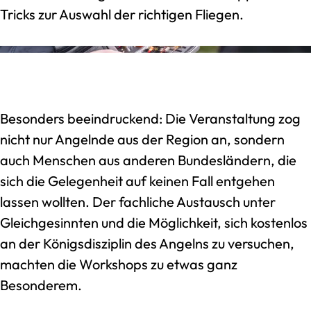
Tricks zur Auswahl der richtigen Fliegen.
Besonders beeindruckend: Die Veranstaltung zog
nicht nur Angelnde aus der Region an, sondern
auch Menschen aus anderen Bundesländern, die
sich die Gelegenheit auf keinen Fall entgehen
lassen wollten. Der fachliche Austausch unter
Gleichgesinnten und die Möglichkeit, sich kostenlos
an der Königsdisziplin des Angelns zu versuchen,
machten die Workshops zu etwas ganz
Besonderem.