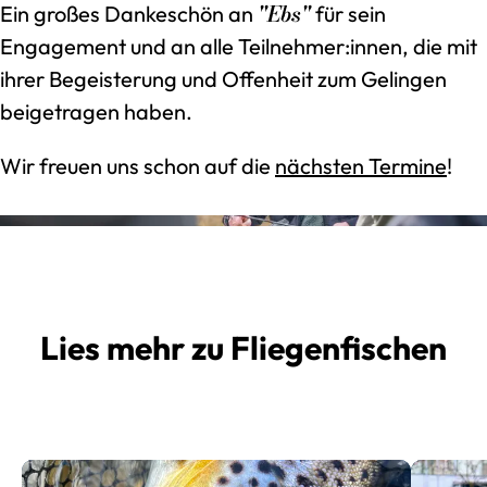
"Ebs"
Ein großes Dankeschön an
für sein
Engagement und an alle Teilnehmer:innen, die mit
ihrer Begeisterung und Offenheit zum Gelingen
beigetragen haben.
Wir freuen uns schon auf die
nächsten Termine
!
Lies mehr zu Fliegenfischen