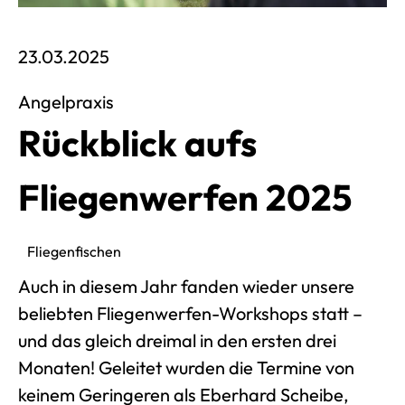
Veröffentlich am 23. März 2025
23.03.2025
Angelpraxis
Rückblick aufs
Fliegenwerfen 2025
Fliegenfischen
Auch in diesem Jahr fanden wieder unsere
beliebten Fliegenwerfen-Workshops statt –
und das gleich dreimal in den ersten drei
Monaten! Geleitet wurden die Termine von
keinem Geringeren als Eberhard Scheibe,