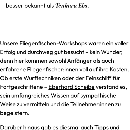
Tenkara Ebs
besser bekannt als
.
Unsere Fliegenfischen-Workshops waren ein voller
Erfolg und durchweg gut besucht – kein Wunder,
denn hier kommen sowohl Anfänger als auch
erfahrene Fliegenfischer:innen voll auf ihre Kosten.
Ob erste Wurftechniken oder der Feinschliff für
Fortgeschrittene –
Eberhard Scheibe
verstand es,
sein umfangreiches Wissen auf sympathische
Weise zu vermitteln und die Teilnehmer:innen zu
begeistern.
Darüber hinaus gab es diesmal auch Tipps und