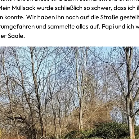
ein Müllsack wurde schließlich so schwer, dass ich i
 konnte. Wir haben ihn noch auf die Straße gestellt
rumgefahren und sammelte alles auf. Papi und ich 
der Saale.