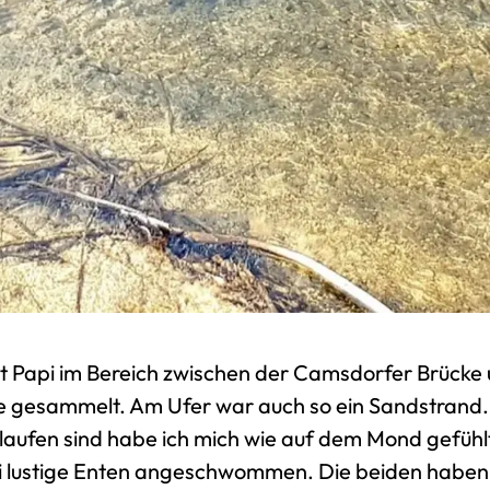
t Papi im Bereich zwischen der Camsdorfer Brücke
e gesammelt. Am Ufer war auch so ein Sandstrand. 
laufen sind habe ich mich wie auf dem Mond gefühl
 lustige Enten angeschwommen. Die beiden habe