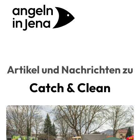
Artikel und Nachrichten zu
Catch & Clean