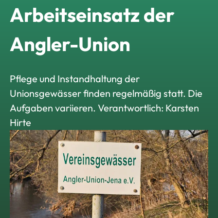
Arbeitseinsatz der
Angler-Union
Pflege und Instandhaltung der
Unionsgewässer finden regelmäßig statt. Die
Aufgaben variieren. Verantwortlich: Karsten
Hirte