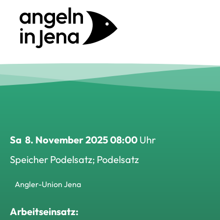
Sa
8. November 2025 08:00
Uhr
Speicher Podelsatz; Podelsatz
Angler-Union Jena
Arbeitseinsatz