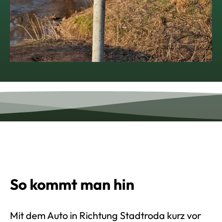
So kommt man hin
Mit dem Auto in Richtung Stadtroda kurz vor