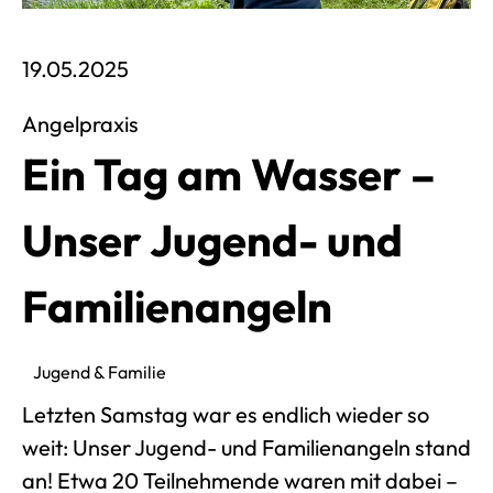
Veröffentlich am 19. Mai 2025
19.05.2025
Angelpraxis
Ein Tag am Wasser –
Unser Jugend- und
Familienangeln
Jugend & Familie
Letzten Samstag war es endlich wieder so
weit: Unser Jugend- und Familienangeln stand
an! Etwa 20 Teilnehmende waren mit dabei –