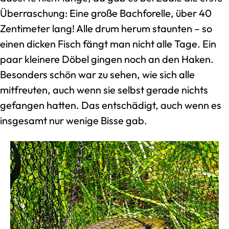
Überraschung: Eine große Bachforelle, über 40
Zentimeter lang! Alle drum herum staunten – so
einen dicken Fisch fängt man nicht alle Tage. Ein
paar kleinere Döbel gingen noch an den Haken.
Besonders schön war zu sehen, wie sich alle
mitfreuten, auch wenn sie selbst gerade nichts
gefangen hatten. Das entschädigt, auch wenn es
insgesamt nur wenige Bisse gab.