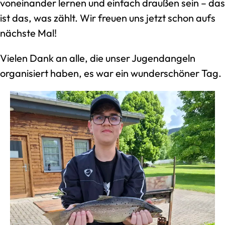
voneinander lernen und einfach draußen sein – das
ist das, was zählt. Wir freuen uns jetzt schon aufs
nächste Mal!
Vielen Dank an alle, die unser Jugendangeln
organisiert haben, es war ein wunderschöner Tag.