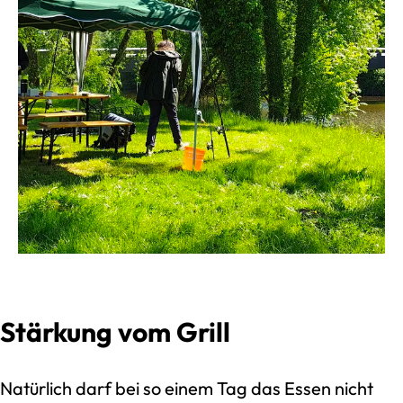
Stärkung vom Grill
Natürlich darf bei so einem Tag das Essen nicht