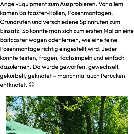
Angel-Equipment zum Ausprobieren. Vor allem
kamen Baitcaster-Rollen, Posenmontagen,
Grundruten und verschiedene Spinnruten zum
Einsatz. So konnte man sich zum ersten Mal an eine
Baitcaster wagen oder lernen, wie eine feine
Posenmontage richtig eingestellt wird. Jeder
konnte testen, fragen, fachsimpeln und einfach
dazulernen. Da wurde geworfen, gewechselt,
gekurbelt, geknotet – manchmal auch Perücken
entknotet. 😌