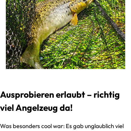
Ausprobieren erlaubt – richtig
viel Angelzeug da!
Was besonders cool war: Es gab unglaublich viel