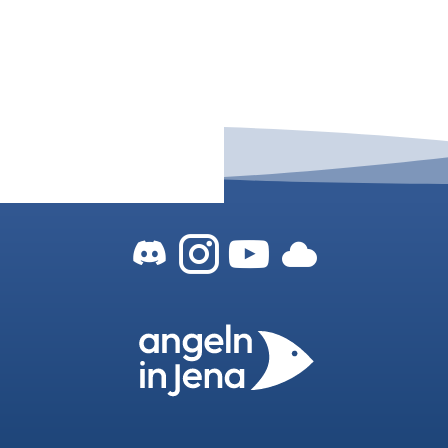
Zum Angeln-In-
Zum Angeln-
Zu unser
Zu uns