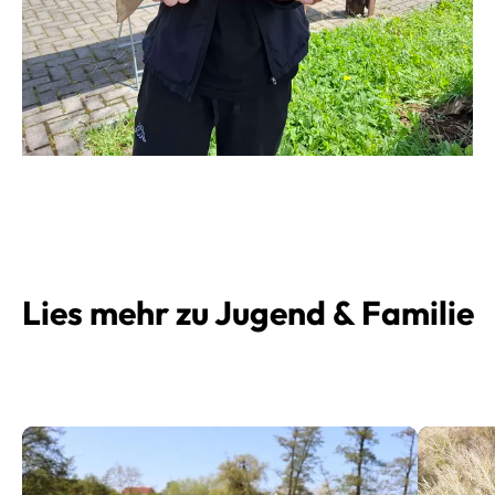
Lies mehr zu Jugend & Familie