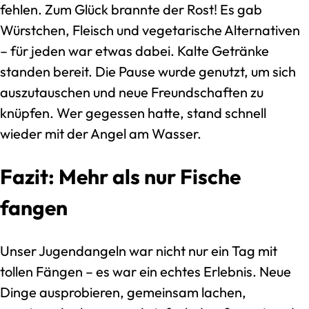
fehlen. Zum Glück brannte der Rost! Es gab
Würstchen, Fleisch und vegetarische Alternativen
– für jeden war etwas dabei. Kalte Getränke
standen bereit. Die Pause wurde genutzt, um sich
auszutauschen und neue Freundschaften zu
knüpfen. Wer gegessen hatte, stand schnell
wieder mit der Angel am Wasser.
Fazit: Mehr als nur Fische
fangen
Unser Jugendangeln war nicht nur ein Tag mit
tollen Fängen – es war ein echtes Erlebnis. Neue
Dinge ausprobieren, gemeinsam lachen,