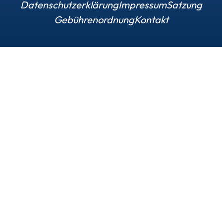
Datenschutzerklärung
Impressum
Satzung
Gebührenordnung
Kontakt