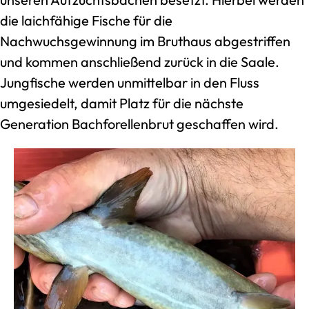
die laichfähige Fische für die
Nachwuchsgewinnung im Bruthaus abgestriffen
und kommen anschließend zurück in die Saale.
Jungfische werden unmittelbar in den Fluss
umgesiedelt, damit Platz für die nächste
Generation Bachforellenbrut geschaffen wird.