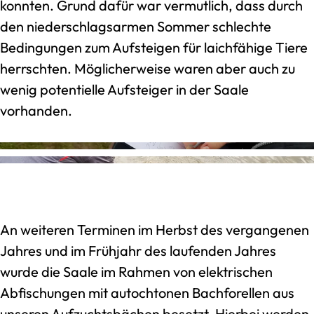
konnten. Grund dafür war vermutlich, dass durch
den niederschlagsarmen Sommer schlechte
Bedingungen zum Aufsteigen für laichfähige Tiere
herrschten. Möglicherweise waren aber auch zu
wenig potentielle Aufsteiger in der Saale
vorhanden.
An weiteren Terminen im Herbst des vergangenen
Jahres und im Frühjahr des laufenden Jahres
wurde die Saale im Rahmen von elektrischen
Abfischungen mit autochtonen Bachforellen aus
unseren Aufzuchtsbächen besetzt. Hierbei werden