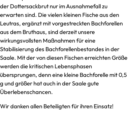
der Dottersackbrut nur im Ausnahmefall zu
erwarten sind. Die vielen kleinen Fische aus den
Leutras, ergänzt mit vorgestreckten Bachforellen
aus dem Bruthaus, sind derzeit unsere
wirkungsvollsten Maßnahmen für eine
Stabilisierung des Bachforellenbestandes in der
Saale. Mit der von diesen Fischen erreichten Größe
werden die kritischen Lebensphasen
übersprungen, denn eine kleine Bachforelle mit 0,5
g und größer hat auch in der Saale gute
Überlebenschancen.
Wir danken allen Beteiligten für ihren Einsatz!