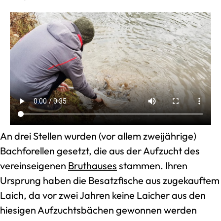
An drei Stellen wurden (vor allem zweijährige)
Bachforellen gesetzt, die aus der Aufzucht des
vereinseigenen
Bruthauses
stammen. Ihren
Ursprung haben die Besatzfische aus zugekauftem
Laich, da vor zwei Jahren keine Laicher aus den
hiesigen Aufzuchtsbächen gewonnen werden