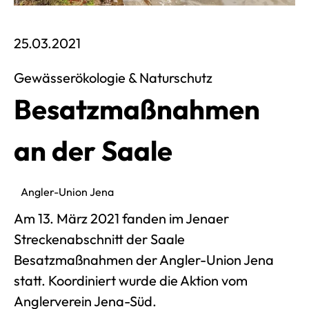
Veröffentlich am 25. März 2021
25.03.2021
Gewässerökologie & Naturschutz
Besatzmaßnahmen
an der Saale
Angler-Union Jena
Am 13. März 2021 fanden im Jenaer
Streckenabschnitt der Saale
Besatzmaßnahmen der Angler-Union Jena
statt. Koordiniert wurde die Aktion vom
Anglerverein Jena-Süd.